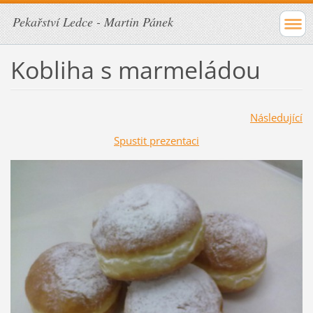
Pekařství Ledce - Martin Pánek
Kobliha s marmeládou
Následující
Spustit prezentaci