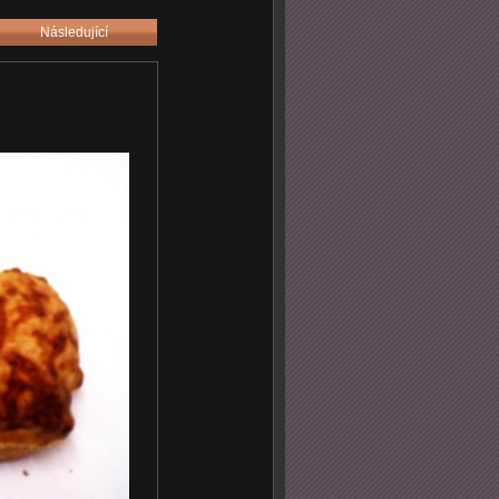
Následující