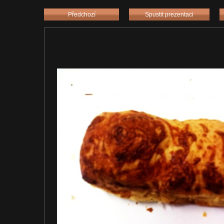
Předchozí
Spustit prezentaci