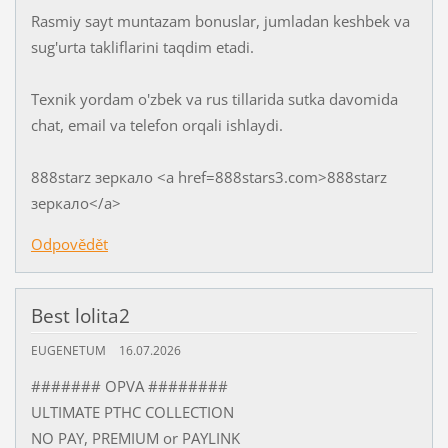
Rasmiy sayt muntazam bonuslar, jumladan keshbek va
sug'urta takliflarini taqdim etadi.
Texnik yordam o'zbek va rus tillarida sutka davomida
chat, email va telefon orqali ishlaydi.
888starz зеркало <a href=888stars3.com>888starz
зеркало</a>
Odpovědět
Best lolita2
EUGENETUM
16.07.2026
####### OPVA ########
ULTIMATE РТНС COLLECTION
NO PAY, PREMIUM or PAYLINK