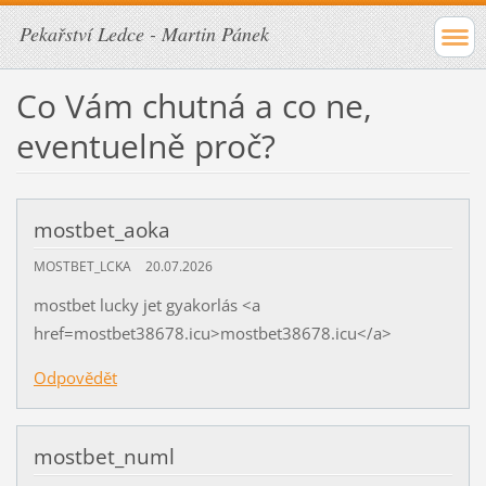
Pekařství Ledce - Martin Pánek
Co Vám chutná a co ne,
eventuelně proč?
mostbet_aoka
MOSTBET_LCKA
20.07.2026
mostbet lucky jet gyakorlás <a
href=mostbet38678.icu>mostbet38678.icu</a>
Odpovědět
mostbet_numl