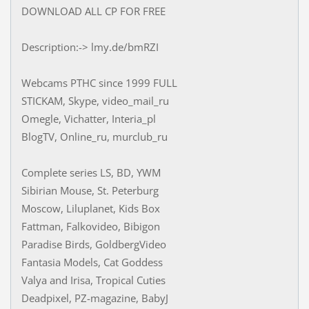
DOWNLOAD ALL СР FOR FREE
Description:-> lmy.de/bmRZI
Webcams РТНС since 1999 FULL
STICKAM, Skype, video_mail_ru
Omegle, Vichatter, Interia_pl
BlogTV, Online_ru, murclub_ru
Complete series LS, BD, YWM
Sibirian Mouse, St. Peterburg
Moscow, Liluplanet, Kids Box
Fattman, Falkovideo, Bibigon
Paradise Birds, GoldbergVideo
Fantasia Models, Cat Goddess
Valya and Irisa, Tropical Cuties
Deadpixel, PZ-magazine, BabyJ