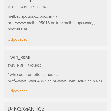
MELBET_SCPL
17.07.2026
melbet промокод россия <a
href=www.melbet95018.online>melbet промокод
россия</a>
Odpovědět
1win_ksMi
1WIN_JHMI
17.07.2026
1win cod promotional nou <a
href=www.1win04867.help>www.1win04867.help</a>
Odpovědět
U4hCxXqANHQp