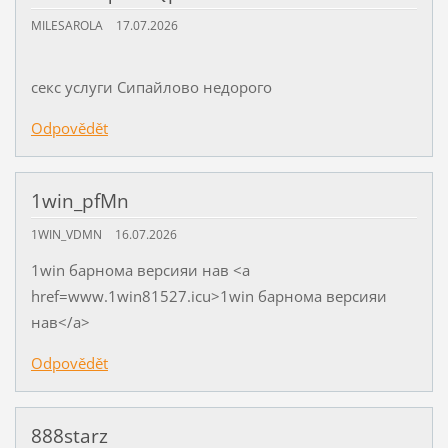
MILESAROLA
17.07.2026
секс услуги Сипайлово недорого
Odpovědět
1win_pfMn
1WIN_VDMN
16.07.2026
1win барнома версияи нав <a
href=www.1win81527.icu>1win барнома версияи
нав</a>
Odpovědět
888starz